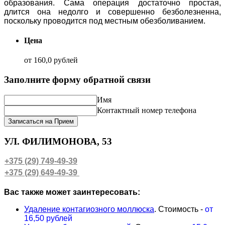
образования. Сама операция достаточно простая,
длится она недолго и совершенно безболезненна,
поскольку проводится под местным обезболиванием.
Цена
от 160,0 рублей
Заполните форму обратной связи
Имя
Контактный номер телефона
Записаться на Прием
УЛ. ФИЛИМОНОВА, 53
+375 (29) 749-49-39
+375 (29) 649-49-39
Вас также может заинтересовать:
Удаление контагиозного моллюска
. Стоимость -
от
16,50
рублей