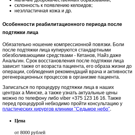
склонность к появлению келоидов;
неэлластичная кожа и др.
Особенности реабилитационного периода после
подтяжки лица
Обязательно ношение компрессионной повязки. Боли
после подтяжки лица купируются стандартными
обезболивающими средствами - Кетанов, Найз даже
Анальгин. Срок восстановления после подтяжки лица
зависит также от возраста пациента, его образа жизни до
операции, соблюдения рекомендаций врача и активности
регенерационных процессов в организме пациента.
Записаться по процедуру подтяжки лица в наших
центрах а Минске, а также узнать актуальные цены
можно по телефону либо viber +375 123 16 16. Также
перед процедурой небходимо пройти консультацию у
пластических хирургов клиники "Седьмое небо"
.
Цена
от 8000 рублей