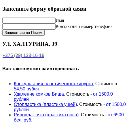
Заполните форму обратной связи
Имя
Контактный номер телефона
Записаться на Прием
УЛ. ХАЛТУРИНА, 39
+375 (29) 123-16-16
Вас также может заинтересовать
Консультация пластического хирурга.
Стоимость -
54,50
рубля
Удаление комков Биша.
Стоимость -
от
1500,0
рублей
Отопластика (пластика ушей)
. Стоимость -
от 1500,0
рублей
Ринопластика (пластика носа)
. Стоимость -
от
6500
бел. руб.