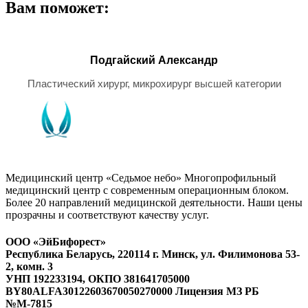
Вам поможет:
Подгайский Александр
Пластический хирург, микрохирург высшей категории
Медицинский центр «Седьмое небо» Многопрофильный
медицинский центр с современным операционным блоком.
Более 20 направлений медицинской деятельности. Наши цены
прозрачны и соответствуют качеству услуг.
ООО «ЭйБифорест»
Республика Беларусь, 220114 г. Минск, ул. Филимонова 53-
2, комн. 3
УНП 192233194, ОКПО 381641705000
BY80ALFA30122603670050270000 Лицензия МЗ РБ
№М-7815