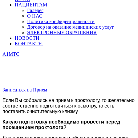
ПАЦИЕНТАМ
Галерея
О НАС
Политика конфиденциальности
Договор на оказание медицинских услуг
ЭЛЕКТРОННЫЕ ОБРАЩЕНИЯ
НОВОСТИ
КОНТАКТЫ
А1
МТС
Oбследование
у проктолога
Записаться на Прием
Если Вы собрались на прием к проктологу, то желательно
соответственно подготовиться к осмотру, то есть
поставить очистительную клизму.
Какую подготовку необходимо провести перед
посещением проктолога?
Для прохождения процедуры обследования и лечения