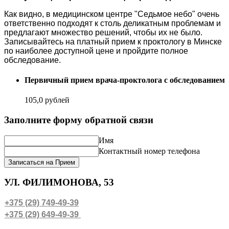
Как видно, в медицинском центре "Седьмое небо" очень
ответственно подходят к столь деликатным проблемам и
предлагают множество решений, чтобы их не было.
Записывайтесь на платный прием к проктологу в Минске
по наиболее доступной цене и пройдите полное
обследование.
Первичный прием врача-проктолога с обследованием
105,0 рублей
Заполните форму обратной связи
Имя
Контактный номер телефона
Записаться на Прием
УЛ. ФИЛИМОНОВА, 53
+375 (29) 749-49-39
+375 (29) 649-49-39