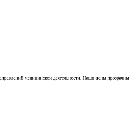
аправлений медицинской деятельности. Наши цены прозрачны