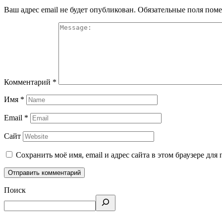
Ваш адрес email не будет опубликован.
Обязательные поля пом
Комментарий
*
Имя
*
Email
*
Сайт
Сохранить моё имя, email и адрес сайта в этом браузере д
Поиск