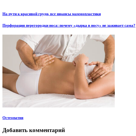
На пути к красивой груди, все нюансы маммопластики
Перфорация перегородки носа: почему «дырка в носу» не заживает сама?
Остеопатия
Добавить комментарий