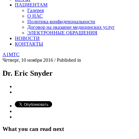
ПАЦИЕНТАМ
Галерея
О НАС
Политика конфиденциальности
Договор на оказание медицинских услуг
ЭЛЕКТРОННЫЕ ОБРАЩЕНИЯ
НОВОСТИ
КОНТАКТЫ
А1
МТС
Четверг, 10 ноября 2016
/
Published in
Dr. Eric Snyder
What you can read next